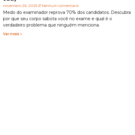
novembro 26, 2025
Nenhum comentário
Medo do examinador reprova 70% dos candidatos. Descubra
por que seu corpo sabota você no exame e qual é o
verdadeiro problema que ninguém menciona.
Ver mais »