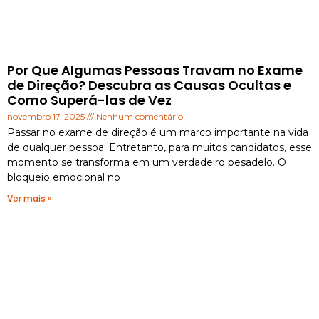
Por Que Algumas Pessoas Travam no Exame
de Direção? Descubra as Causas Ocultas e
Como Superá-las de Vez
novembro 17, 2025
Nenhum comentário
Passar no exame de direção é um marco importante na vida
de qualquer pessoa. Entretanto, para muitos candidatos, esse
momento se transforma em um verdadeiro pesadelo. O
bloqueio emocional no
Ver mais »