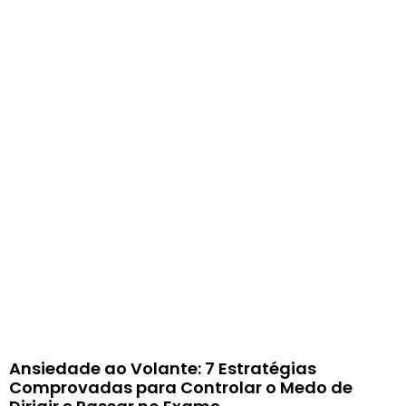
Ansiedade ao Volante: 7 Estratégias
Comprovadas para Controlar o Medo de