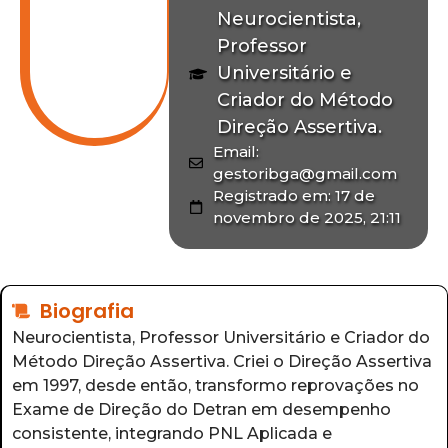
Neurocientista,
Professor
Universitário e
Criador do Método
Direção Assertiva.
Email:
gestoribga@gmail.com
Registrado em: 17 de
novembro de 2025, 21:11
Biografia
Neurocientista, Professor Universitário e Criador do
Método Direção Assertiva. Criei o Direção Assertiva
em 1997, desde então, transformo reprovações no
Exame de Direção do Detran em desempenho
consistente, integrando PNL Aplicada e