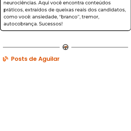
neurociências. Aqui você encontra conteúdos
práticos, extraídos de queixas reais dos candidatos,
como você: ansiedade, “branco”, tremor,
autocobrança. Sucessos!
Posts de Aguilar