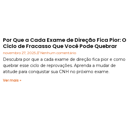
Por Que a Cada Exame de Direção Fica Pior: O
Ciclo de Fracasso Que Você Pode Quebrar
novembro 27, 2025
Nenhum comentário
Descubra por que a cada exame de direção fica pior e como
quebrar esse ciclo de reprovações. Aprenda a mudar de
atitude para conquistar sua CNH no próximo exame.
Ver mais »