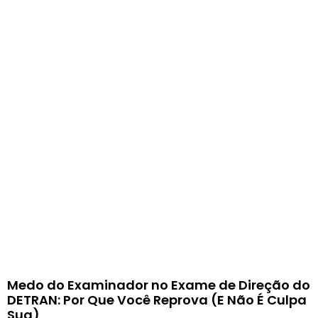
Medo do Examinador no Exame de Direção do
DETRAN: Por Que Você Reprova (E Não É Culpa
Sua)